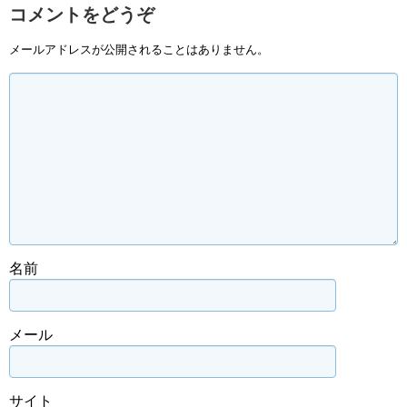
コメントをどうぞ
メールアドレスが公開されることはありません。
名前
メール
サイト