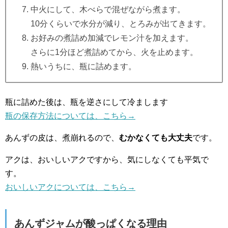
中火にして、木べらで混ぜながら煮ます。
10分くらいで水分が減り、とろみが出てきます。
お好みの煮詰め加減でレモン汁を加えます。
さらに1分ほど煮詰めてから、火を止めます。
熱いうちに、瓶に詰めます。
瓶に詰めた後は、瓶を逆さにして冷まします
瓶の保存方法については、こちら→
あんずの皮は、煮崩れるので、
むかなくても大丈夫
です。
アクは、おいしいアクですから、気にしなくても平気で
す。
おいしいアクについては、こちら→
あんずジャムが酸っぱくなる理由