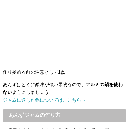
作り始める前の注意として1点。
あんずはとくに酸味が強い果物なので、
アルミの鍋を使わ
ない
ようにしましょう。
ジャムに適した鍋については、こちら→
あんずジャムの作り方