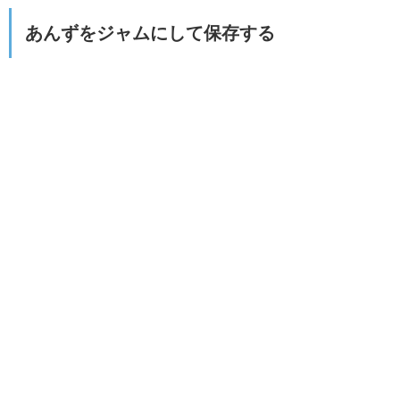
あんずをジャムにして保存する