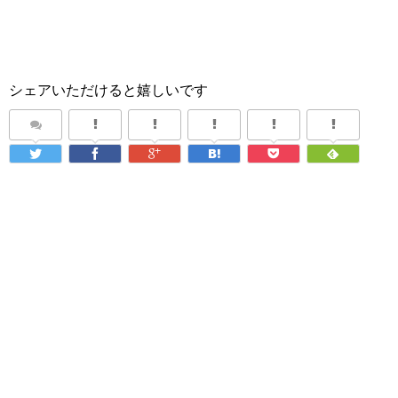
シェアいただけると嬉しいです