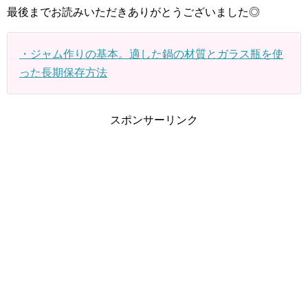
最後までお読みいただきありがとうございました◎
・ジャム作りの基本。適した鍋の材質とガラス瓶を使
った長期保存方法
スポンサーリンク