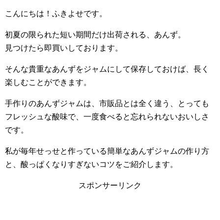
こんにちは！ふきよせです。
初夏の限られた短い期間だけ出荷される、あんず。
見つけたら即買いしております。
そんな貴重なあんずをジャムにして保存しておけば、長く
楽しむことができます。
手作りのあんずジャムは、市販品とは全く違う、とっても
フレッシュな酸味で、一度食べると忘れられないおいしさ
です。
私が毎年せっせと作っている簡単なあんずジャムの作り方
と、酸っぱくなりすぎないコツをご紹介します。
スポンサーリンク