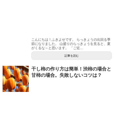
こんにちは！ふきよせです。 らっきょうの出回る季
節になりました。 山盛りのらっきょうを見ると、夏
がくるな～と思います。 「ご近...
記事を読む
干し柿の作り方は簡単！渋柿の場合と
甘柿の場合。失敗しないコツは？