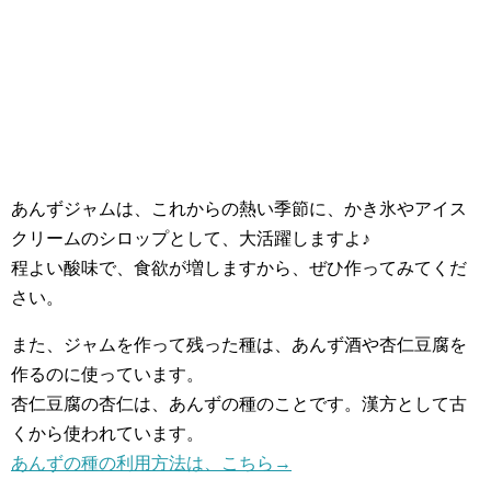
あんずジャムは、これからの熱い季節に、かき氷やアイス
クリームのシロップとして、大活躍しますよ♪
程よい酸味で、食欲が増しますから、ぜひ作ってみてくだ
さい。
また、ジャムを作って残った種は、あんず酒や杏仁豆腐を
作るのに使っています。
杏仁豆腐の杏仁は、あんずの種のことです。漢方として古
くから使われています。
あんずの種の利用方法は、こちら→