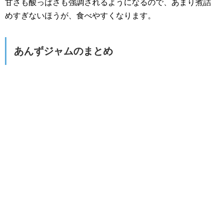
甘さも酸っぱさも強調されるようになるので、あまり煮詰
めすぎないほうが、食べやすくなります。
あんずジャムのまとめ