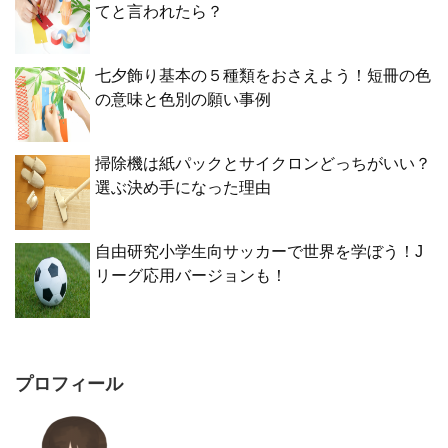
てと言われたら？
七夕飾り基本の５種類をおさえよう！短冊の色
の意味と色別の願い事例
掃除機は紙パックとサイクロンどっちがいい？
選ぶ決め手になった理由
自由研究小学生向サッカーで世界を学ぼう！J
リーグ応用バージョンも！
プロフィール