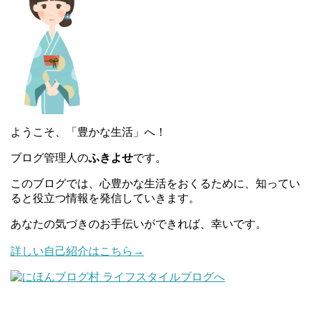
ようこそ、「豊かな生活」へ！
ブログ管理人の
ふきよせ
です。
このブログでは、心豊かな生活をおくるために、知ってい
ると役立つ情報を発信していきます。
あなたの気づきのお手伝いができれば、幸いです。
詳しい自己紹介はこちら→