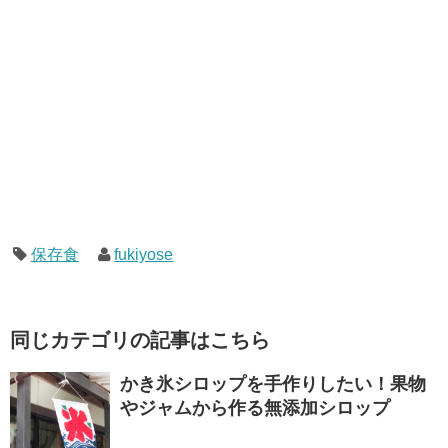
保存食
fukiyose
同じカテゴリの記事はこちら
かき氷シロップを手作りしたい！果物
やジャムから作る無添加シロップ