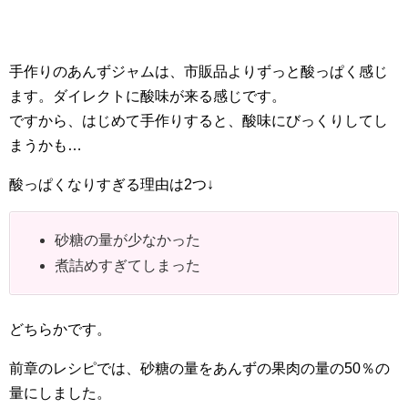
手作りのあんずジャムは、市販品よりずっと酸っぱく感じ
ます。ダイレクトに酸味が来る感じです。
ですから、はじめて手作りすると、酸味にびっくりしてし
まうかも…
酸っぱくなりすぎる理由は2つ↓
砂糖の量が少なかった
煮詰めすぎてしまった
どちらかです。
前章のレシピでは、砂糖の量をあんずの果肉の量の50％の
量にしました。