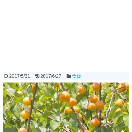
2017/5/31
2017/6/27
食物