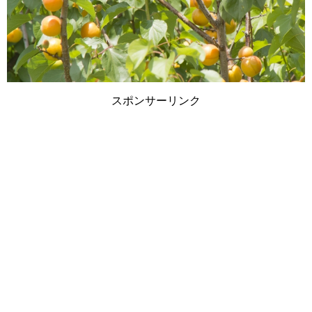
スポンサーリンク