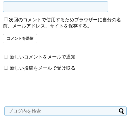
次回のコメントで使用するためブラウザーに自分の名
前、メールアドレス、サイトを保存する。
新しいコメントをメールで通知
新しい投稿をメールで受け取る