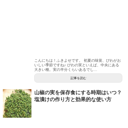
こんにちは！ふきよせです。 初夏の味覚、びわがお
いしい季節ですね♪ びわの実といえば、中央にある
大きい種。実の半分くらいあるでし...
記事を読む
山椒の実を保存食にする時期はいつ？
塩漬けの作り方と効果的な使い方