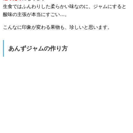
生食ではふんわりした柔らかい味なのに、ジャムにすると
酸味の主張が本当にすごい…。
こんなに印象が変わる果物も、珍しいと思います。
あんずジャムの作り方