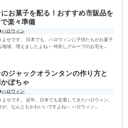
ンにお菓子を配る！おすすめ市販品を
せで楽々準備
ハロウィン
きよせです。 日本でも、ハロウィンに子供たちがお菓子
地域、増えましたよね～ 仲良しグループのお宅を...
ンのジャックオランタンの作り方と
用かぼちゃ
ハロウィン
きよせです。 近年、日本でも定着してきたハロウィン。
が、なんともかわいいですよね～ ハロウィン...