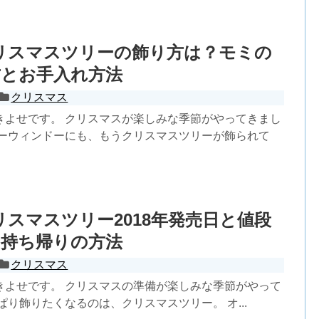
クリスマスツリーの飾り方は？モミの
方とお手入れ方法
クリスマス
きよせです。 クリスマスが楽しみな季節がやってきまし
ョーウィンドーにも、もうクリスマスツリーが飾られて
クリスマスツリー2018年発売日と値段
と持ち帰りの方法
クリスマス
きよせです。 クリスマスの準備が楽しみな季節がやって
ぱり飾りたくなるのは、クリスマスツリー。 オ...