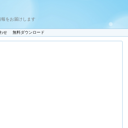
情報をお届けします
わせ
無料ダウンロード