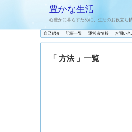
豊かな生活
心豊かに暮らすために、生活のお役立ち
自己紹介
記事一覧
運営者情報
お問い合
「 方法 」一覧