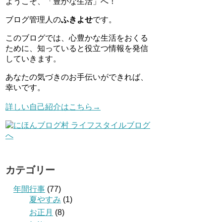
ようこそ、「豊かな生活」へ！
ブログ管理人の
ふきよせ
です。
このブログでは、心豊かな生活をおくる
ために、知っていると役立つ情報を発信
していきます。
あなたの気づきのお手伝いができれば、
幸いです。
詳しい自己紹介はこちら→
カテゴリー
年間行事
(77)
夏やすみ
(1)
お正月
(8)