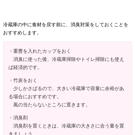
冷蔵庫の中に食材を戻す前に、消臭対策をしておくことを
おすすめします。
・重曹を入れたカップをおく
消臭に使った後、冷蔵庫掃除やトイレ掃除にも使え
ば経済的です。
・竹炭をおく
少しかさばるので、大きい冷蔵庫で容量に余裕があ
る場合におすすめです。
風の当たらないところに置きます。
・消臭剤
消臭剤を置くときは、冷蔵庫の大きさに合う量を置
きましょう。