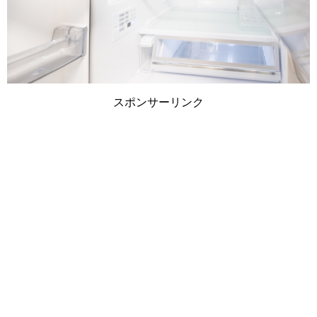
スポンサーリンク