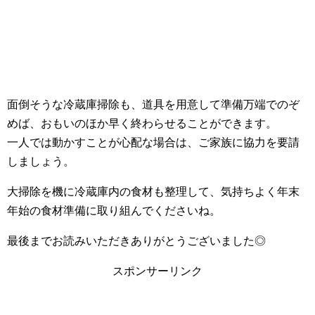
面倒そうな冷蔵庫掃除も、道具を用意して準備万端でのぞ
めば、おもいのほか早く終わらせることができます。
一人では動かすことが心配な場合は、ご家族に協力を要請
しましょう。
大掃除を機に冷蔵庫内の食材も整理して、気持ちよく年末
年始の食材準備に取り組んでくださいね。
最後までお読みいただきありがとうございました◎
スポンサーリンク