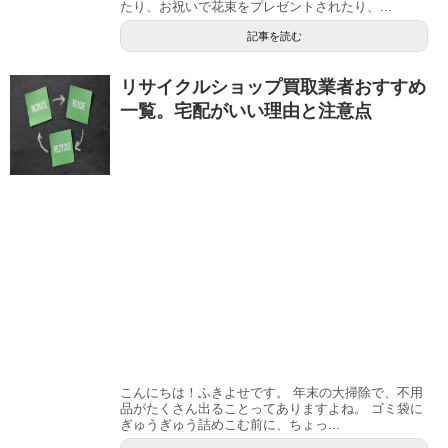
たり、お祝いで花束をプレゼントされたり、...
記事を読む
リサイクルショップ買取業者おすすめ
一覧。宅配がいい理由と注意点
こんにちは！ふきよせです。 年末の大掃除で、不用
品がたくさん出ることってありますよね。 ゴミ袋に
ぎゅうぎゅう詰めこむ前に、ちょっ...