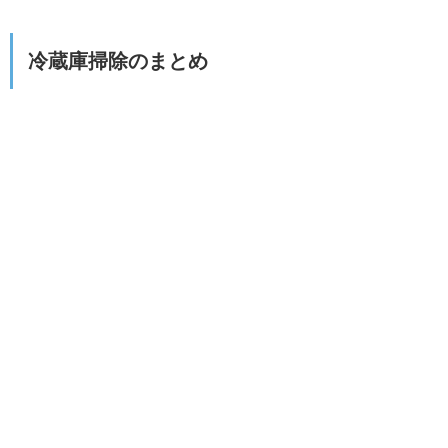
冷蔵庫掃除のまとめ