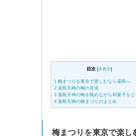
目次
[
非表示
]
1
梅まつりを東京で楽しむなら湯島へ
2
湯島天神の梅の見頃
3
湯島天神の梅を眺めながら和菓子をど
4
湯島天神の梅まつりのまとめ
梅まつりを東京で楽し