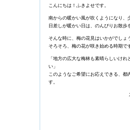
こんにちは！ふきよせです。
南からの暖かい風が吹くようになり、
日差しが暖かい日は、のんびりお散歩
そんな時に、梅の花見はいかがでしょ
そろそろ、梅の花が咲き始める時期で
「地方の広大な梅林も素晴らしいけれ
い」
このようなご希望にお応えできる、都
す。