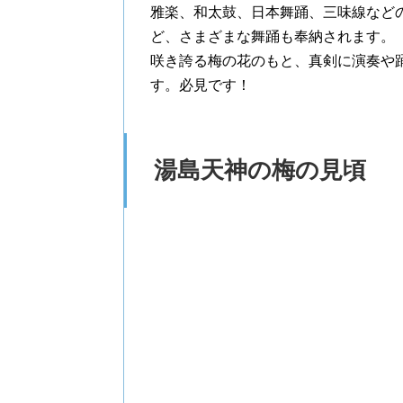
雅楽、和太鼓、日本舞踊、三味線など
ど、さまざまな舞踊も奉納されます。
咲き誇る梅の花のもと、真剣に演奏や
す。必見です！
湯島天神の梅の見頃