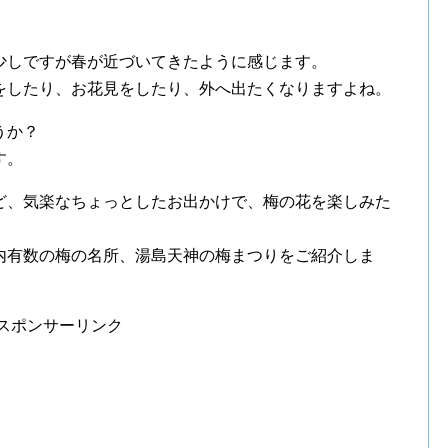
少しですが春が近づいてきたように感じます。
をしたり、お花見をしたり、外へ出たくなりますよね。
うか？
す。
ど、気楽なちょっとしたお出かけで、梅の花を楽しみた
内有数の梅の名所、湯島天神の梅まつりをご紹介しま
スポンサーリンク