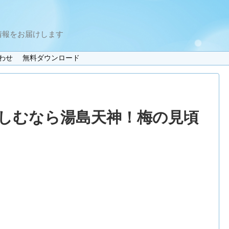
情報をお届けします
わせ
無料ダウンロード
しむなら湯島天神！梅の見頃