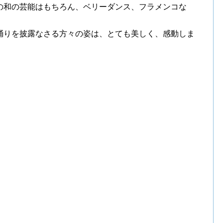
の和の芸能はもちろん、ベリーダンス、フラメンコな
踊りを披露なさる方々の姿は、とても美しく、感動しま