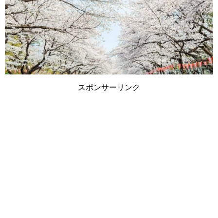
スポンサーリンク