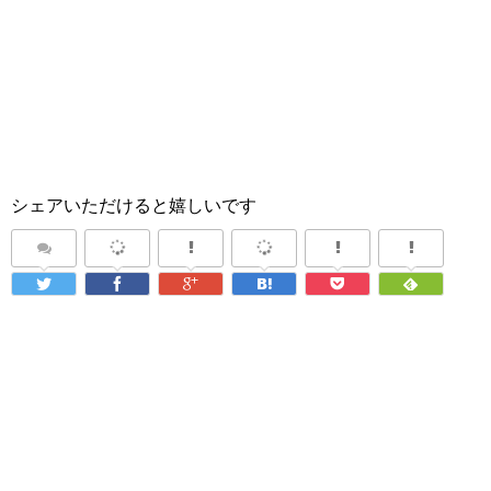
シェアいただけると嬉しいです