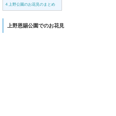
4
上野公園のお花見のまとめ
上野恩賜公園でのお花見