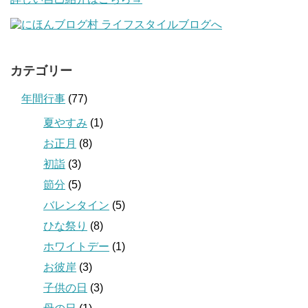
カテゴリー
年間行事
(77)
夏やすみ
(1)
お正月
(8)
初詣
(3)
節分
(5)
バレンタイン
(5)
ひな祭り
(8)
ホワイトデー
(1)
お彼岸
(3)
子供の日
(3)