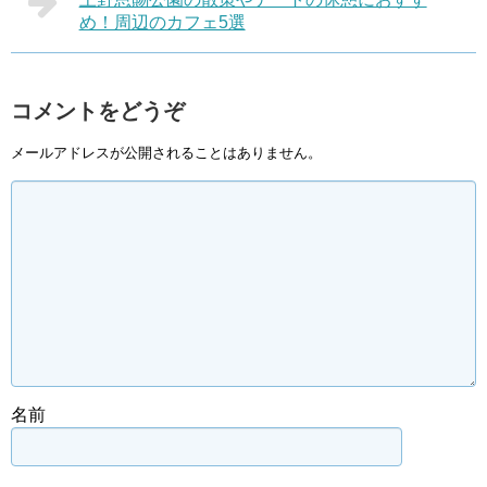
め！周辺のカフェ5選
コメントをどうぞ
メールアドレスが公開されることはありません。
名前