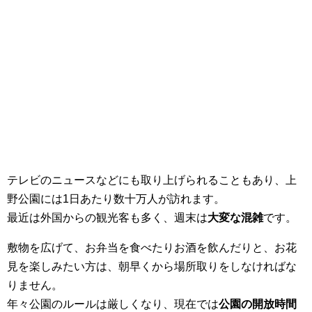
テレビのニュースなどにも取り上げられることもあり、上
野公園には1日あたり数十万人が訪れます。
最近は外国からの観光客も多く、週末は
大変な混雑
です。
敷物を広げて、お弁当を食べたりお酒を飲んだりと、お花
見を楽しみたい方は、朝早くから場所取りをしなければな
りません。
年々公園のルールは厳しくなり、現在では
公園の開放時間