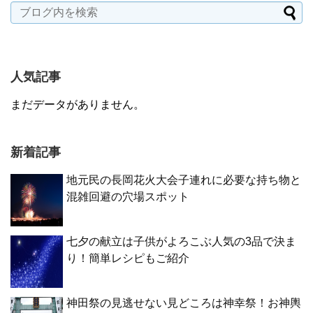
人気記事
まだデータがありません。
新着記事
地元民の長岡花火大会子連れに必要な持ち物と
混雑回避の穴場スポット
七夕の献立は子供がよろこぶ人気の3品で決ま
り！簡単レシピもご紹介
神田祭の見逃せない見どころは神幸祭！お神輿