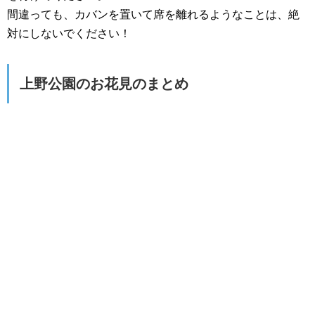
間違っても、カバンを置いて席を離れるようなことは、絶
対にしないでください！
上野公園のお花見のまとめ