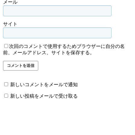
メール
サイト
次回のコメントで使用するためブラウザーに自分の名
前、メールアドレス、サイトを保存する。
新しいコメントをメールで通知
新しい投稿をメールで受け取る