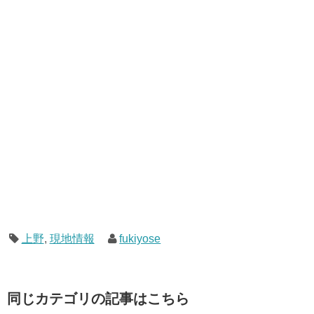
上野
,
現地情報
fukiyose
同じカテゴリの記事はこちら