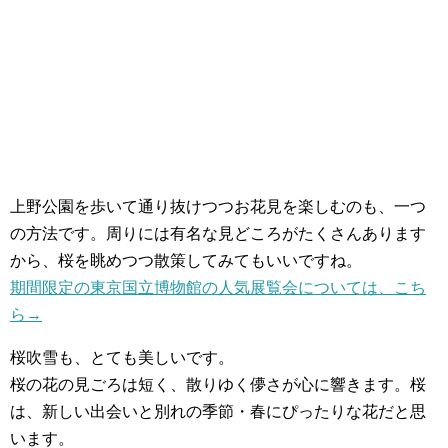
上野公園を歩いて通り抜けつつお花見を楽しむのも、一つ
の方法です。周りには有名な見どころがたくさんあります
から、桜を眺めつつ散策してみてもいいですね。
期間限定の東京国立博物館の人気展覧会については、こち
ら→
桜吹雪も、とても美しいです。
桜の花の見ごろは短く、散りゆく儚さが心に響きます。桜
は、新しい出会いと別れの季節・春にぴったりな花だと思
います。