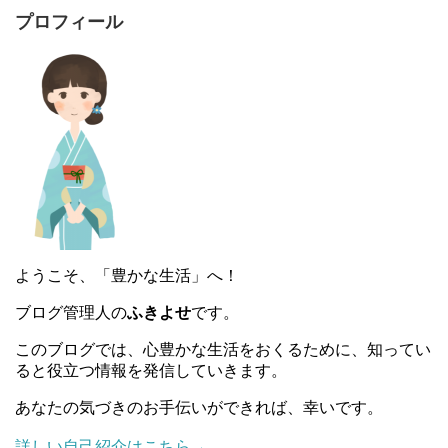
プロフィール
ようこそ、「豊かな生活」へ！
ブログ管理人の
ふきよせ
です。
このブログでは、心豊かな生活をおくるために、知ってい
ると役立つ情報を発信していきます。
あなたの気づきのお手伝いができれば、幸いです。
詳しい自己紹介はこちら→