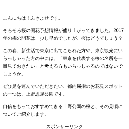
こんにちは！ふきよせです。
そろそろ桜の開花予想情報が盛り上がってきました。2017
年の梅の開花は、少し早めでしたが、桜はどうでしょう？
この春、新生活で東京に出てこられた方や、東京観光にい
らっしゃった方の中には、「東京を代表する桜の名所を一
目見ておきたい」と考える方もいらっしゃるのではないで
しょうか。
ぜひ足を運んでいただきたい、都内屈指のお花見スポット
の一つは、上野恩賜公園です。
自信をもっておすすめできる上野公園の桜と、その見頃に
ついてご紹介します。
スポンサーリンク