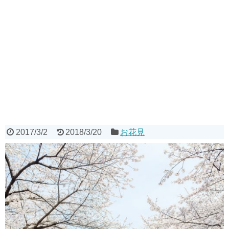
2017/3/2
2018/3/20
お花見