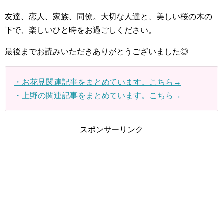
友達、恋人、家族、同僚。大切な人達と、美しい桜の木の
下で、楽しいひと時をお過ごしください。
最後までお読みいただきありがとうございました◎
・お花見関連記事をまとめています。こちら→
・上野の関連記事をまとめています。こちら→
スポンサーリンク