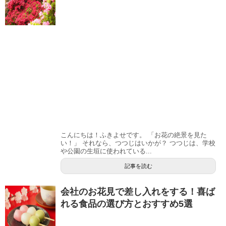
こんにちは！ふきよせです。 「お花の絶景を見た
い！」 それなら、つつじはいかが？ つつじは、学校
や公園の生垣に使われている...
記事を読む
会社のお花見で差し入れをする！喜ば
れる食品の選び方とおすすめ5選