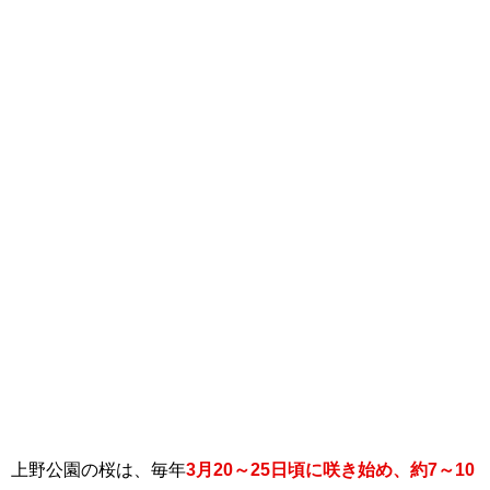
上野公園の桜は、毎年
3月20～25日頃に咲き始め、約7～10