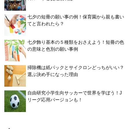
七夕の短冊の願い事の例！保育園から親も書い
てと言われたら？
七夕飾り基本の５種類をおさえよう！短冊の色
の意味と色別の願い事例
掃除機は紙パックとサイクロンどっちがいい？
選ぶ決め手になった理由
自由研究小学生向サッカーで世界を学ぼう！J
リーグ応用バージョンも！