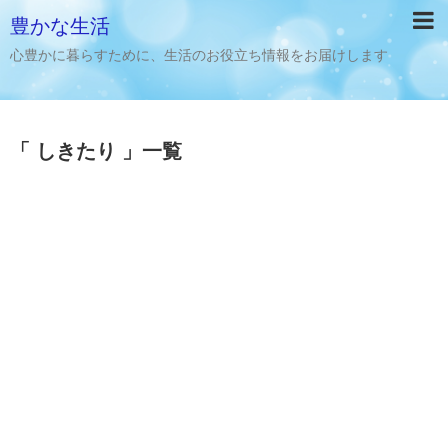
豊かな生活
心豊かに暮らすために、生活のお役立ち情報をお届けします
「 しきたり 」一覧