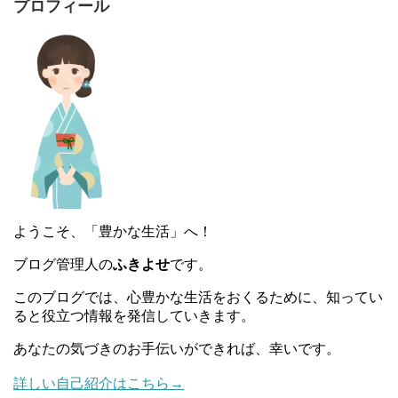
プロフィール
ようこそ、「豊かな生活」へ！
ブログ管理人の
ふきよせ
です。
このブログでは、心豊かな生活をおくるために、知ってい
ると役立つ情報を発信していきます。
あなたの気づきのお手伝いができれば、幸いです。
詳しい自己紹介はこちら→